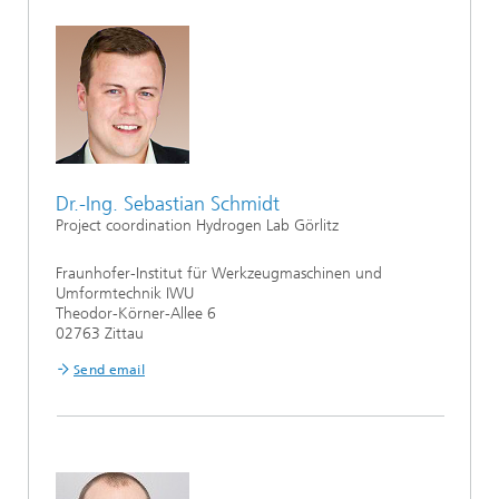
Dr.-Ing. Sebastian Schmidt
Project coordination Hydrogen Lab Görlitz
Fraunhofer-Institut für Werkzeugmaschinen und
Umformtechnik IWU
Theodor-Körner-Allee 6
02763 Zittau
Send email