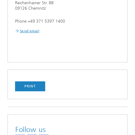
Reichenhainer Str. 88
09126 Chemnitz
Phone +49 371 5397 1400
Send email
PRINT
Follow us