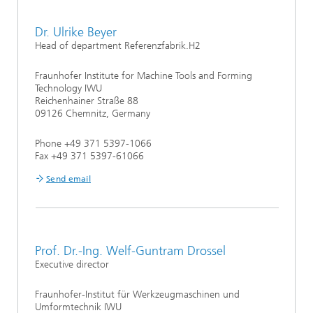
Dr. Ulrike Beyer
Head of department Referenzfabrik.H2
Fraunhofer Institute for Machine Tools and Forming
Technology IWU
Reichenhainer Straße 88
09126 Chemnitz, Germany
Phone +49 371 5397-1066
Fax +49 371 5397-61066
Send email
Prof. Dr.-Ing. Welf-Guntram Drossel
Executive director
Fraunhofer-Institut für Werkzeugmaschinen und
Umformtechnik IWU