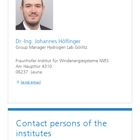
Dr.-Ing. Johannes Höflinger
Group Manager Hydrogen Lab Görlitz
Fraunhofer-Institut für Windenergiesysteme IWES
Am Haupttor 4310
06237 Leuna
Send email
Contact persons of the
institutes