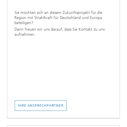
Sie möchten sich an diesem Zukunftsprojekt für die
Region mit Strahlkraft für Deutschland und Europa
beteiligen?
Dann freuen wir uns darauf, dass Sie Kontakt zu uns
aufnehmen.
IHRE ANSPRECHPARTNER