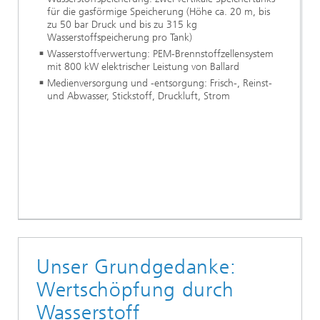
für die gasförmige Speicherung (Höhe ca. 20 m, bis
zu 50 bar Druck und bis zu 315 kg
Wasserstoffspeicherung pro Tank)
Wasserstoffverwertung: PEM-Brennstoffzellensystem
mit 800 kW elektrischer Leistung von Ballard
Medienversorgung und -entsorgung: Frisch-, Reinst-
und Abwasser, Stickstoff, Druckluft, Strom
Unser Grundgedanke:
Wertschöpfung durch
Wasserstoff