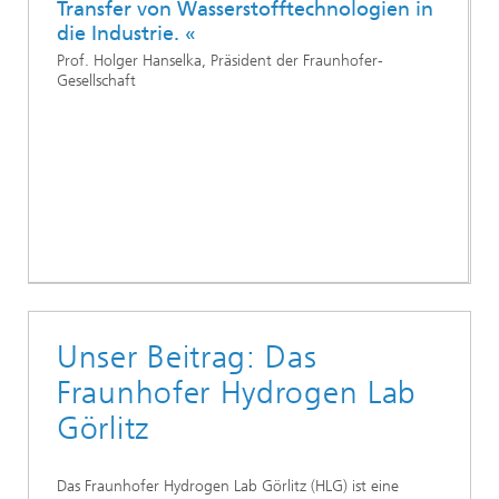
Transfer von Wasserstofftechnologien in
die Industrie. «
Prof. Holger Hanselka, Präsident der Fraunhofer-
Gesellschaft
Unser Beitrag: Das
Fraunhofer Hydrogen Lab
Görlitz
Das Fraunhofer Hydrogen Lab Görlitz (HLG) ist eine