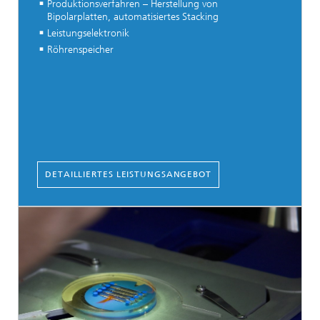
Produktionsverfahren – Herstellung von
Bipolarplatten, automatisiertes Stacking
Leistungselektronik
Röhrenspeicher
DETAILLIERTES LEISTUNGSANGEBOT