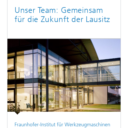
Unser Team: Gemeinsam
für die Zukunft der Lausitz
Fraunhofer-Institut für Werkzeugmaschinen