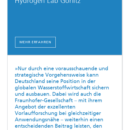
Hydrogen Lab Görlitz
MEHR ERFAHREN
»Nur durch eine vorausschauende und
strategische Vorgehensweise kann
Deutschland seine Position in der
globalen Wasserstoffwirtschaft sichern
und ausbauen. Dabei wird auch die
Fraunhofer-Gesellschaft – mit ihrem
Angebot der exzellenten
Vorlaufforschung bei gleichzeitiger
Anwendungsnähe – weiterhin einen
entscheidenden Beitrag leisten, den