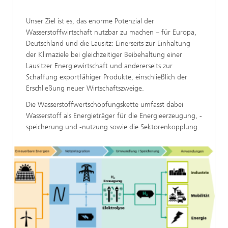
Unser Ziel ist es, das enorme Potenzial der
Wasserstoffwirtschaft nutzbar zu machen – für Europa,
Deutschland und die Lausitz: Einerseits zur Einhaltung
der Klimaziele bei gleichzeitiger Beibehaltung einer
Lausitzer Energiewirtschaft und andererseits zur
Schaffung exportfähiger Produkte, einschließlich der
Erschließung neuer Wirtschaftszweige.
Die Wasserstoffwertschöpfungskette umfasst dabei
Wasserstoff als Energieträger für die Energieerzeugung, -
speicherung und -nutzung sowie die Sektorenkopplung.