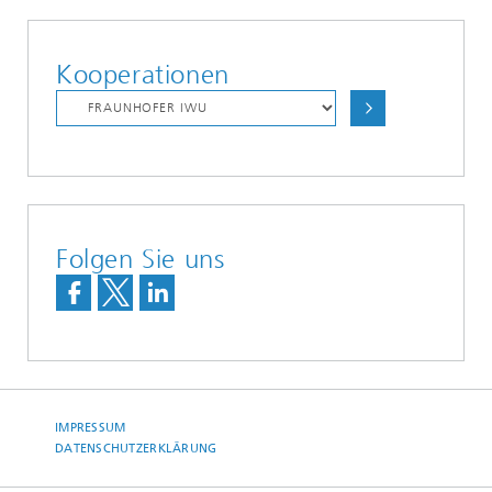
Kooperationen
Folgen Sie uns
IMPRESSUM
DATENSCHUTZERKLÄRUNG