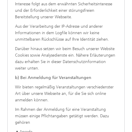
Interesse folgt aus dem erwähnten Sicherheitsinteresse
und der Erforderlichkeit einer störungsfreien
Bereitstellung unserer Webseite.
Aus der Verarbeitung der IP-Adresse und anderer
Informationen in dem Logfile können wir keine
unmittelbaren Rückschlüsse auf Ihre Identität ziehen.
Darüber hinaus setzen wir beim Besuch unserer Website
Cookies sowie Analysedienste ein. Nähere Erläuterungen
dazu erhalten Sie in dieser Datenschutzinformation
weiter unten.
b) Bei Anmeldung für Veranstaltungen
Wir bieten regelmäßig Veranstaltungen verschiedenster
Art über unsere Webseite an, für die Sie sich online
anmelden können.
Im Rahmen der Anmeldung für eine Veranstaltung
müssen einige Pflichtangaben getätigt werden. Dazu
gehören
Anrede