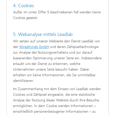
4. Cookies
Außer im unter Ziffer 5 beschriebenen Fall werden keine
Cookies gesetzt.
5. Webanalyse mittels Leadlab
Wir setzen auf unserer Webseite den Dienst Leadlab von
der
Wiredminds GmbH
und deren Zählpixeltechnologie
zur Analyse des Nutzungsverhaltens und zur darauf
basierenden Optimierung unserer Seite ein. Insbesondere
erlaubt uns der Dienst zu erkennen, welche
Unternehmen unsere Seite besucht haben. Dabei
erhalten wir keine Informationen, die Sie unmittelbar
identifizieren.
Im Zusammenhang mit dem Einsatz von Leadlab werden
Cookies und Zählpixel eingesetzt, die eine statistische
Analyse der Nutzung dieser Website durch Ihre Besuche
ermöglichen. In dem Cookie werden Informationen –
einschließlich personenbezogener Informationen – zu