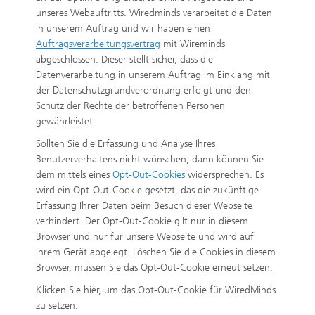
unseres Webauftritts. Wiredminds verarbeitet die Daten
in unserem Auftrag und wir haben einen
Auftragsverarbeitungsvertrag
mit Wireminds
abgeschlossen. Dieser stellt sicher, dass die
Datenverarbeitung in unserem Auftrag im Einklang mit
der Datenschutzgrundverordnung erfolgt und den
Schutz der Rechte der betroffenen Personen
gewährleistet.
Sollten Sie die Erfassung und Analyse Ihres
Benutzerverhaltens nicht wünschen, dann können Sie
dem mittels eines
Opt-Out-Cookies
widersprechen. Es
wird ein Opt-Out-Cookie gesetzt, das die zukünftige
Erfassung Ihrer Daten beim Besuch dieser Webseite
verhindert. Der Opt-Out-Cookie gilt nur in diesem
Browser und nur für unsere Webseite und wird auf
Ihrem Gerät abgelegt. Löschen Sie die Cookies in diesem
Browser, müssen Sie das Opt-Out-Cookie erneut setzen.
Klicken Sie hier, um das Opt-Out-Cookie für WiredMinds
zu setzen.