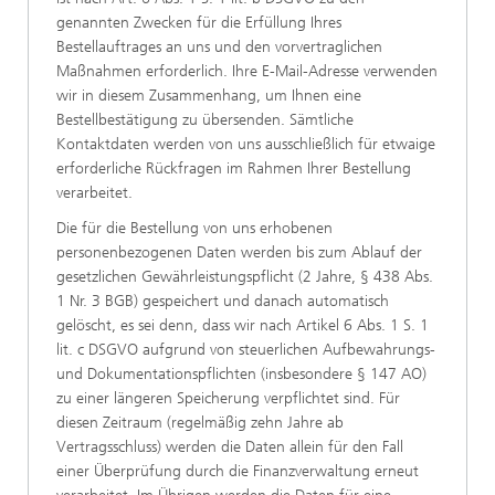
genannten Zwecken für die Erfüllung Ihres
Bestellauftrages an uns und den vorvertraglichen
Maßnahmen erforderlich. Ihre E-Mail-Adresse verwenden
wir in diesem Zusammenhang, um Ihnen eine
Bestellbestätigung zu übersenden. Sämtliche
Kontaktdaten werden von uns ausschließlich für etwaige
erforderliche Rückfragen im Rahmen Ihrer Bestellung
verarbeitet.
Die für die Bestellung von uns erhobenen
personenbezogenen Daten werden bis zum Ablauf der
gesetzlichen Gewährleistungspflicht (2 Jahre, § 438 Abs.
1 Nr. 3 BGB) gespeichert und danach automatisch
gelöscht, es sei denn, dass wir nach Artikel 6 Abs. 1 S. 1
lit. c DSGVO aufgrund von steuerlichen Aufbewahrungs-
und Dokumentationspflichten (insbesondere § 147 AO)
zu einer längeren Speicherung verpflichtet sind. Für
diesen Zeitraum (regelmäßig zehn Jahre ab
Vertragsschluss) werden die Daten allein für den Fall
einer Überprüfung durch die Finanzverwaltung erneut