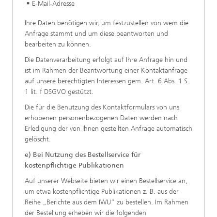
E-Mail-Adresse
Ihre Daten benötigen wir, um festzustellen von wem die
Anfrage stammt und um diese beantworten und
bearbeiten zu können.
Die Datenverarbeitung erfolgt auf Ihre Anfrage hin und
ist im Rahmen der Beantwortung einer Kontaktanfrage
auf unsere berechtigten Interessen gem. Art. 6 Abs. 1 S.
1 lit. f DSGVO gestützt.
Die für die Benutzung des Kontaktformulars von uns
erhobenen personenbezogenen Daten werden nach
Erledigung der von Ihnen gestellten Anfrage automatisch
gelöscht.
e) Bei Nutzung
des Bestellservice für
kostenpflichtige Publikationen
Auf unserer Webseite bieten wir einen Bestellservice an,
um etwa kostenpflichtige Publikationen z. B. aus der
Reihe „Berichte aus dem IWU“ zu bestellen. Im Rahmen
der Bestellung erheben wir die folgenden