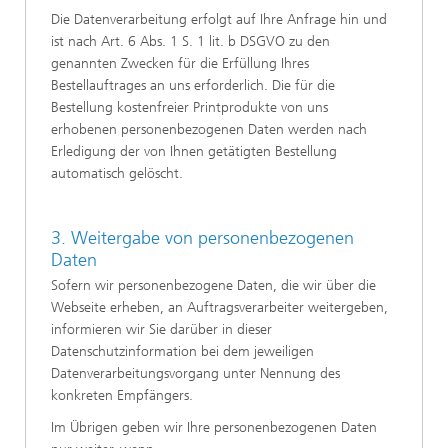
Die Datenverarbeitung erfolgt auf Ihre Anfrage hin und
ist nach Art. 6 Abs. 1 S. 1 lit. b DSGVO zu den
genannten Zwecken für die Erfüllung Ihres
Bestellauftrages an uns erforderlich. Die für die
Bestellung kostenfreier Printprodukte von uns
erhobenen personenbezogenen Daten werden nach
Erledigung der von Ihnen getätigten Bestellung
automatisch gelöscht.
3. Weitergabe von personenbezogenen
Daten
Sofern wir personenbezogene Daten, die wir über die
Webseite erheben, an Auftragsverarbeiter weitergeben,
informieren wir Sie darüber in dieser
Datenschutzinformation bei dem jeweiligen
Datenverarbeitungsvorgang unter Nennung des
konkreten Empfängers.
Im Übrigen geben wir Ihre personenbezogenen Daten