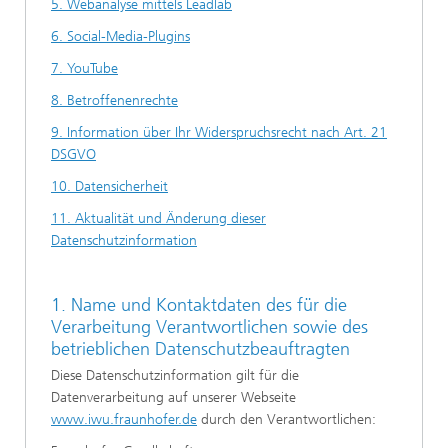
5. Webanalyse mittels Leadlab
6. Social-Media-Plugins
7. YouTube
8. Betroffenenrechte
9. Information über Ihr Widerspruchsrecht nach Art. 21
DSGVO
10. Datensicherheit
11. Aktualität und Änderung dieser
Datenschutzinformation
1. Name und Kontaktdaten des für die
Verarbeitung Verantwortlichen sowie des
betrieblichen Datenschutzbeauftragten
Diese Datenschutzinformation gilt für die
Datenverarbeitung auf unserer Webseite
www.iwu.fraunhofer.de
durch den Verantwortlichen: