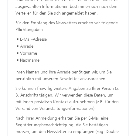
ausgewählten Informationen bestimmen sich nach dem
Verteiler, für den Sie sich angemeldet haben.
Für den Empfang des Newsletters erheben wir folgende
Pflichtangaben:
E-Mail-Adresse
Anrede
Vorname
Nachname
Ihren Namen und Ihre Anrede benötigen wir, um Sie
persönlich mit unserem Newsletter anzusprechen.
Sie können freiwillig weitere Angaben zu Ihrer Person (z.
B. Anschrift) tätigen. Wir verwenden diese Daten, um
mit Ihnen postalisch Kontakt aufzunehmen (z.B. für den
Versand von Veranstaltungsinformationen).
Nach Ihrer Anmeldung erhalten Sie per E-Mail eine
Registrierungsbenachrichtigung, die Sie bestätigen
müssen, um den Newsletter zu empfangen (sog. Double