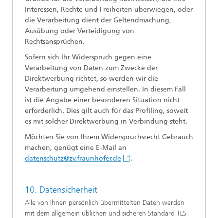
Interessen, Rechte und Freiheiten überwiegen, oder
die Verarbeitung dient der Geltendmachung,
Ausübung oder Verteidigung von
Rechtsansprüchen.
Sofern sich Ihr Widerspruch gegen eine
Verarbeitung von Daten zum Zwecke der
Direktwerbung richtet, so werden wir die
Verarbeitung umgehend einstellen. In diesem Fall
ist die Angabe einer besonderen Situation nicht
erforderlich. Dies gilt auch für das Profiling, soweit
es mit solcher Direktwerbung in Verbindung steht.
Möchten Sie von Ihrem Widerspruchsrecht Gebrauch
machen, genügt eine E-Mail an
datenschutz@zv.fraunhofer.de
.
10. Datensicherheit
Alle von Ihnen persönlich übermittelten Daten werden
mit dem allgemein üblichen und sicheren Standard TLS