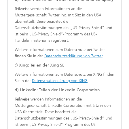
Teilweise werden Informationen an die
Muttergesellschaft Twitter Inc. mit Sitz in den USA
übermittelt. Diese beachtet die
Datenschutzbestimmungen des „US-Privacy-Shield“ und
ist beim „US-Privacy Shield“-Programm des US-
Handelsministeriums registriert.
Weitere Informationen zum Datenschutz bei Twitter
finden Sie in der
Datenschutzerklärung von Twitter
.
c) Xing: Teilen der Xing SE
Weitere Informationen zum Datenschutz bei XING finden
Sie in der
Datenschutzerklärung von XING
.
d) LinkedIn: Teilen der LinkedIn Corporation
Teilweise werden Informationen an die
Muttergesellschaft LinkedIn Corporation mit Sitz in den
USA übermittelt. Diese beachtet die
Datenschutzbestimmungen des „US-Privacy-Shield“ und
ist beim „US-Privacy Shield“-Programm des US-