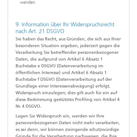
wenden.
9. Information über Ihr Widerspruchsrecht
nach Art. 21 DSGVO
Sie haben das Recht, aus Gründen, die sich aus Ihrer
besonderen Situation ergeben, jederzeit gegen die
Verarbeitung Sie betreffender personenbezogener
Daten, die aufgrund von Artikel 6 Absatz 1
Buchstabe e DSGVO (Datenverarbeitung im
öffentlichen Interesse) und Artikel 6 Absatz 1
Buchstabe f DSGVO (Datenverarbeitung auf der
Grundlage einer Interessenabwägung) erfolgt,
Widerspruch einzulegen; dies gilt auch für ein auf
diese Bestimmung gestütztes Profiling von Artikel 4
Nr. 4 DSGVO.
Legen Sie Widerspruch ein, werden wir Ihre
personenbezogenen Daten nicht mehr verarbeiten,
es sei denn, wir können zwingende schutzwürdige
Gründe für die Verarbeitung nachweisen, die Ihre