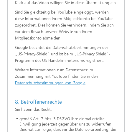
Klick auf das Video willigen Sie in diese Übermittlung ein.
Sind Sie gleichzeitig bei YouTube eingeloggt, werden
diese Informationen Ihrem Mitgliedskonto bei YouTube
zugeordnet. Dies können Sie verhindern, indem Sie sich
vor dem Besuch unserer Website von Ihrem
Mitgliedskonto abmelden.
Google beachtet die Datenschutzbestimmungen des
„US-Privacy-Shield“ und ist beim „US-Privacy Shield“-
Programm des US-Handelsministeriums registriert.
Weitere Informationen zum Datenschutz im
Zusammenhang mit YouTube finden Sie in den
Datenschutzbestimmungen von Google
.
8. Betroffenenrechte
Sie haben das Recht:
gemäß Art. 7 Abs. 3 DSGVO Ihre einmal erteilte
Einwilligung jederzeit gegenüber uns zu widerrufen.
Dies hat zur Folge, dass wir die Datenverarbeitung, die