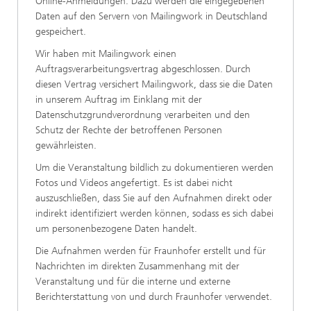
Online-Anmeldungen. Dazu werden die eingegebenen
Daten auf den Servern von Mailingwork in Deutschland
gespeichert.
Wir haben mit Mailingwork einen
Auftragsverarbeitungsvertrag abgeschlossen. Durch
diesen Vertrag versichert Mailingwork, dass sie die Daten
in unserem Auftrag im Einklang mit der
Datenschutzgrundverordnung verarbeiten und den
Schutz der Rechte der betroffenen Personen
gewährleisten.
Um die Veranstaltung bildlich zu dokumentieren werden
Fotos und Videos angefertigt. Es ist dabei nicht
auszuschließen, dass Sie auf den Aufnahmen direkt oder
indirekt identifiziert werden können, sodass es sich dabei
um personenbezogene Daten handelt.
Die Aufnahmen werden für Fraunhofer erstellt und für
Nachrichten im direkten Zusammenhang mit der
Veranstaltung und für die interne und externe
Berichterstattung von und durch Fraunhofer verwendet.