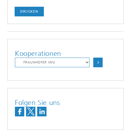
DRUCKEN
Kooperationen
Folgen Sie uns