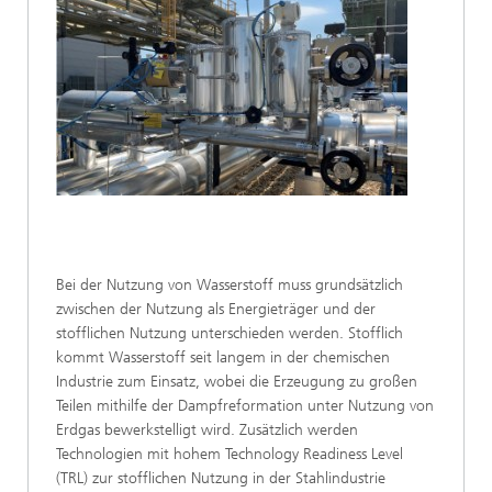
Bei der Nutzung von Wasserstoff muss grundsätzlich
zwischen der Nutzung als Energieträger und der
stofflichen Nutzung unterschieden werden. Stofflich
kommt Wasserstoff seit langem in der chemischen
Industrie zum Einsatz, wobei die Erzeugung zu großen
Teilen mithilfe der Dampfreformation unter Nutzung von
Erdgas bewerkstelligt wird. Zusätzlich werden
Technologien mit hohem Technology Readiness Level
(TRL) zur stofflichen Nutzung in der Stahlindustrie